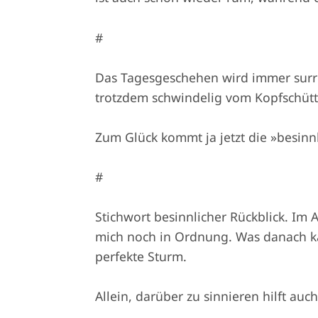
#
Das Tagesgeschehen wird immer surreal
trotzdem schwindelig vom Kopfschütt
Zum Glück kommt ja jetzt die »besinnli
#
Stichwort besinnlicher Rückblick. Im A
mich noch in Ordnung. Was danach ka
perfekte Sturm.
Allein, darüber zu sinnieren hilft auch