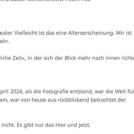
er. Vielleicht ist das eine Alterserscheinung. Mir ist
eln.
che Zeit«, in der sich der Blick mehr nach innen richt
pril 2024, als die Fotografie entstand, war die Welt fü
m, war von heute aus rückblickend betrachtet der
 nicht. Es gibt nur das Hier und Jetzt.