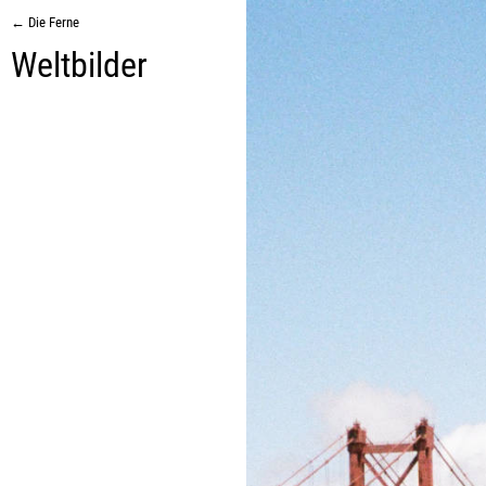
← Die Ferne
Weltbilder