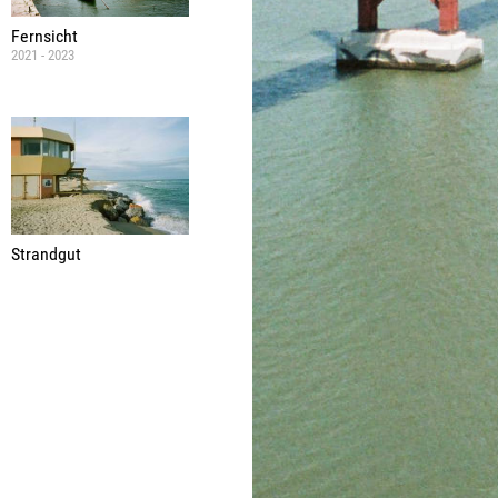
Fernsicht
2021 - 2023
Strandgut