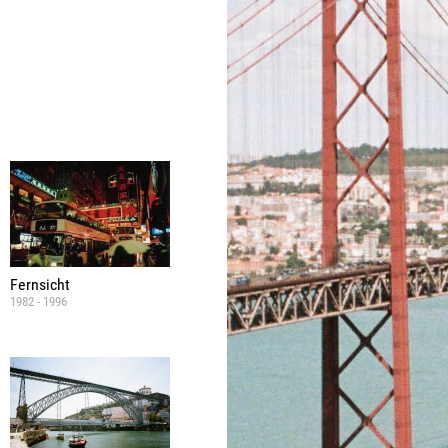
Fernsicht
1982 - 1996