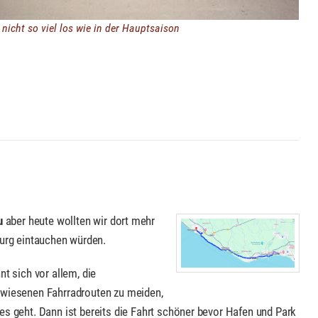
 nicht so viel los wie in der Hauptsaison
u
aber heute wollten wir dort mehr
burg eintauchen würden.
nt sich vor allem, die
wiesenen Fahrradrouten zu meiden,
es geht. Dann ist bereits die Fahrt schöner bevor Hafen und Park